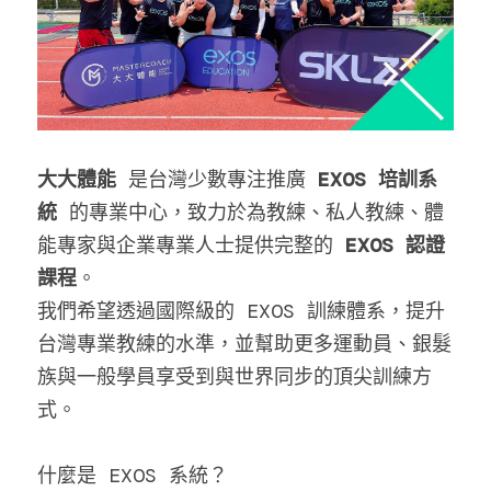
大大體能
 是台灣少數專注推廣 
EXOS 培訓系
統
 的專業中心，致力於為教練、私人教練、體
能專家與企業專業人士提供完整的 
EXOS 認證
課程
。
我們希望透過國際級的 EXOS 訓練體系，提升
台灣專業教練的水準，並幫助更多運動員、銀髮
族與一般學員享受到與世界同步的頂尖訓練方
式。
什麼是 EXOS 系統？