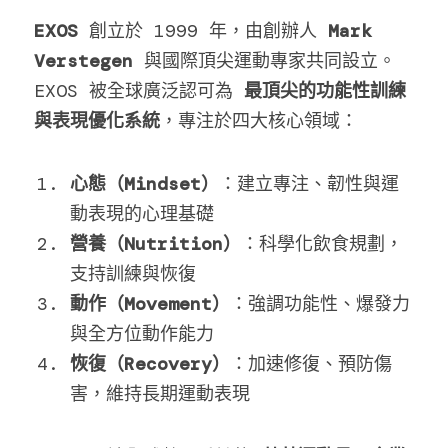
EXOS
 創立於 1999 年，由創辦人 
Mark 
Verstegen
 與國際頂尖運動專家共同設立。
EXOS 被全球廣泛認可為 
最頂尖的功能性訓練
與表現優化系統
，專注於四大核心領域：
心態（Mindset）
：建立專注、韌性與運
動表現的心理基礎
營養（Nutrition）
：科學化飲食規劃，
支持訓練與恢復
動作（Movement）
：強調功能性、爆發力
與全方位動作能力
恢復（Recovery）
：加速修復、預防傷
害，維持長期運動表現