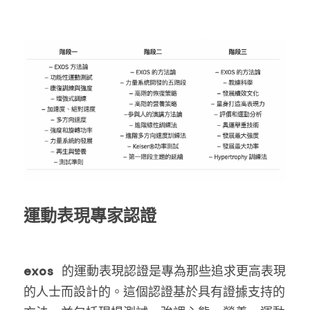
運動表現專家認證 
exos
 的運動表現認證是專為那些追求更高表現
的人士而設計的。這個認證基於具有證據支持的