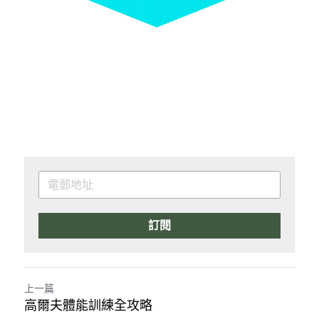
訂閱
上一篇
高爾夫體能訓練全攻略