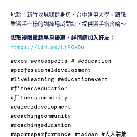
地點：新竹攻城獅健身房、台中逢甲大學、跟職
業選手一樣的訓練場域開訓，提供選手宿舍唷～
想取得限量超早鳥優惠，詳情請加入好友：
https://lin.ee/LjRGVBu
#exos
#exossports
#
#education
#professionaldevelopment
#livelearning
#educationevent
#fitnesseducation
#fitnesscommunity
#careerdevelopment
#coachingcommunity
#coachingeducation
#sportsperformance
#taiwan
#大大體能