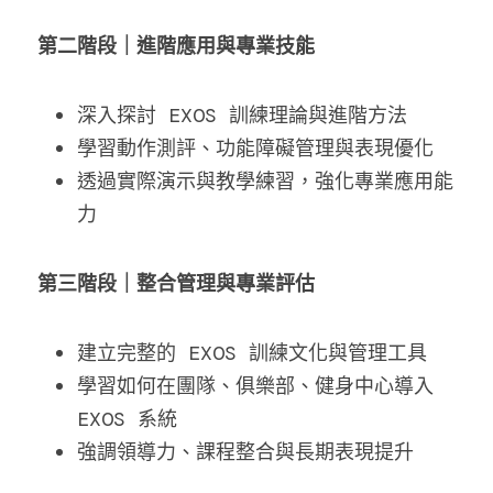
第二階段｜進階應用與專業技能
深入探討 EXOS 訓練理論與進階方法
學習動作測評、功能障礙管理與表現優化
透過實際演示與教學練習，強化專業應用能
力
第三階段｜整合管理與專業評估
建立完整的 EXOS 訓練文化與管理工具
學習如何在團隊、俱樂部、健身中心導入 
EXOS 系統
強調領導力、課程整合與長期表現提升