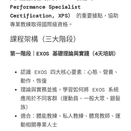
Performance Specialist 
Certification, XPS）
 的重要據點，協助
專業教練取得國際級資格。
課程架構（三大階段）
第一階段｜EXOS 基礎理論與實踐（4天培訓）
認識 EXOS 四大核心要素：心態、營養、
動作、恢復
理論與實務並進，學習如何將 EXOS 系統
應用於不同客群（運動員、一般大眾、銀髮
族）
適合：體能教練、私人教練、體育教師、運
動相關專業人士