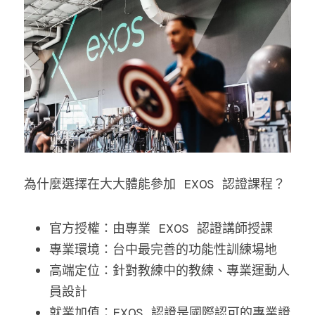
為什麼選擇在大大體能參加 EXOS 認證課程？
官方授權：由專業 EXOS 認證講師授課
專業環境：台中最完善的功能性訓練場地
高端定位：針對教練中的教練、專業運動人
員設計
就業加值：EXOS 認證是國際認可的專業證