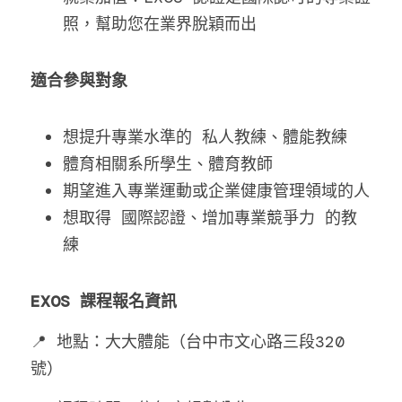
照，幫助您在業界脫穎而出
適合參與對象
想提升專業水準的 私人教練、體能教練
體育相關系所學生、體育教師
期望進入專業運動或企業健康管理領域的人
想取得 國際認證、增加專業競爭力 的教
練
EXOS 課程報名資訊
📍 地點：大大體能（台中市文心路三段320
號）