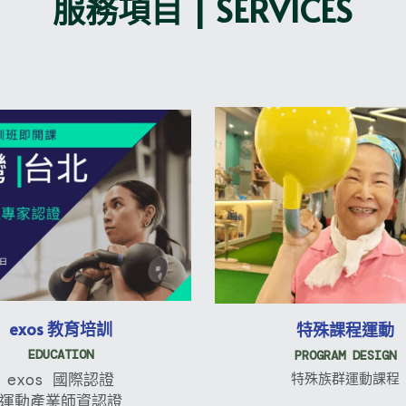
服務項目 | SERVICES
exos 教育培訓
特殊課程運動
EDUCATION
PROGRAM DESIGN
特殊族群運動課程
exos 國際認證
運動產業師資認證