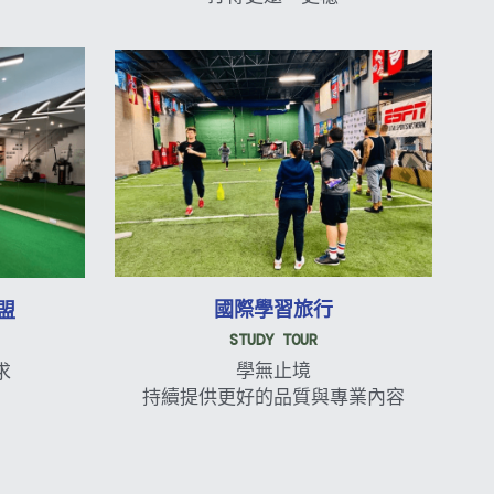
國際學習旅行
盟
STUDY TOUR
學無止境
求
持續提供更好的品質與專業內容
口