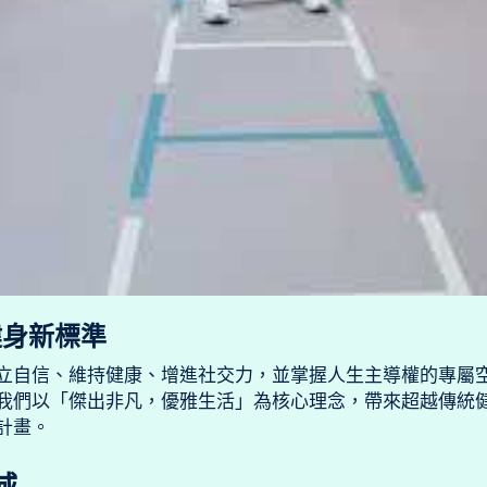
健身新標準
立自信、維持健康、增進社交力，並掌握人生主導權的專屬
我們以「傑出非凡，優雅生活」為核心理念，帶來超越傳統
計畫。