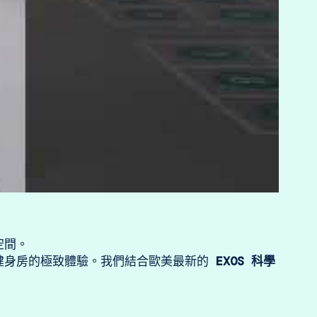
空間。
健身房的極致體驗。我們結合歐美最新的 
EXOS 科學