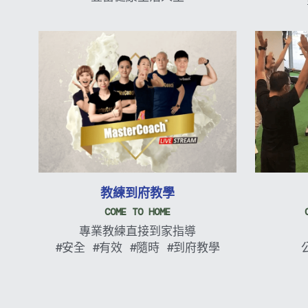
教練到府教學
COME TO HOME
專業教練直接到家指導
#安全 #有效 #隨時 #到府教學