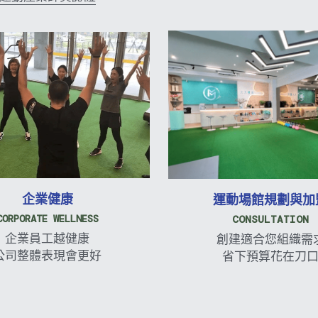
企業健康
運動場館規劃與加
CORPORATE WELLNESS
CONSULTATION
企業員工越健康
創建適合您組織需
公司整體表現會更好
省下預算花在刀