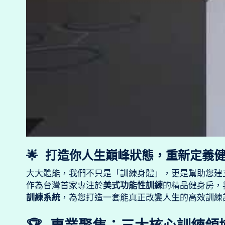
🌟 打造你人生巔峰狀態，重新定義
大大體能，我們不只是「訓練身體」，更是幫助您建
作為台灣首家專注於
美式功能性訓練
的精品健身房，
訓練系統
，為您打造一套能真正改變人生的高效訓練