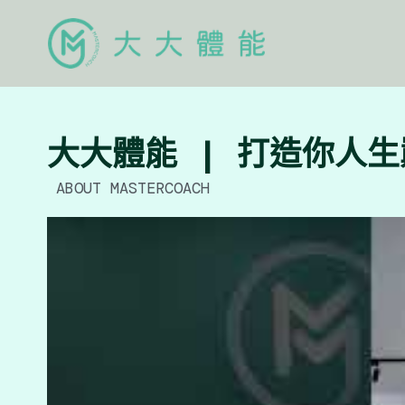
大大體能 | 打造你人
 ABOUT MASTERCOACH